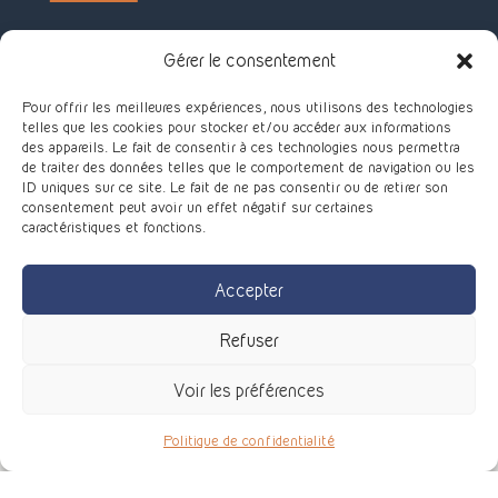
CHARPENTE / TOITURE
Gérer le consentement
ISOLATION EXTÉRIEURE
Pour offrir les meilleures expériences, nous utilisons des technologies
telles que les cookies pour stocker et/ou accéder aux informations
des appareils. Le fait de consentir à ces technologies nous permettra
de traiter des données telles que le comportement de navigation ou les
ID uniques sur ce site. Le fait de ne pas consentir ou de retirer son
consentement peut avoir un effet négatif sur certaines
caractéristiques et fonctions.
Accepter
Refuser
Voir les préférences
Politique de confidentialité