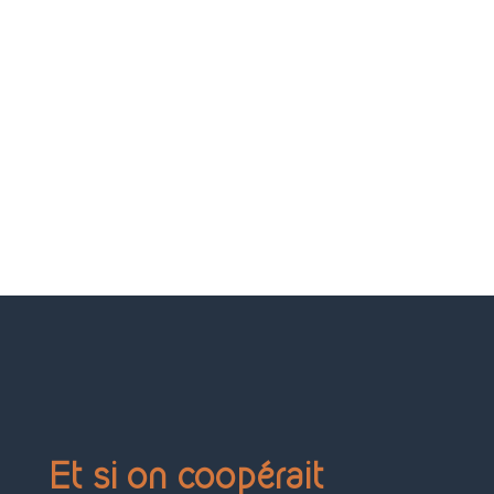
Et si on coopérait