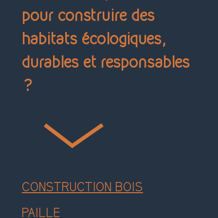
pour construire des
habitats écologiques,
durables et responsables
?
CONSTRUCTION BOIS
PAILLE